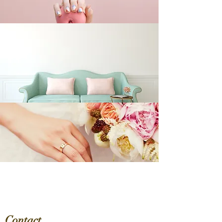
Contact