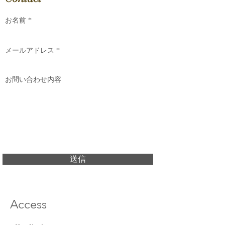
送信
Access